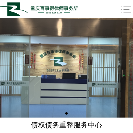
债权债务重整服务中心