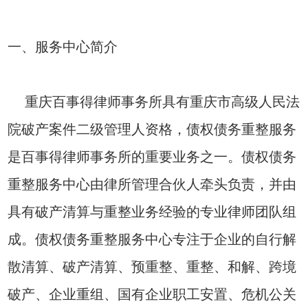
一、服务中心简介
重庆百事得律师事务所具有重庆市高级人民法
院破产案件二级管理人资格，债权债务重整服务
是百事得律师事务所的重要业务之一。债权债务
重整服务中心由律所管理合伙人牵头负责，并由
具有破产清算与重整业务经验的专业律师团队组
成。债权债务重整服务中心专注于企业的自行解
散清算、破产清算、预重整、重整、和解、跨境
破产、企业重组、国有企业职工安置、危机公关