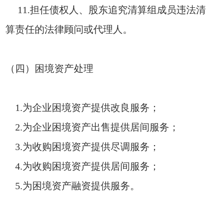
11.担任债权人、股东追究清算组成员违法清
算责任的法律顾问或代理人。
（四）困境资产处理
1.为企业困境资产提供改良服务；
2.为企业困境资产出售提供居间服务；
3.为收购困境资产提供尽调服务；
4.为收购困境资产提供居间服务；
5.为困境资产融资提供服务。