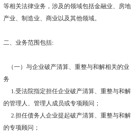
等相关法律业务，涉及的领域包括金融业、房地
产业、制造业、商业以及其他领域。
二、业务范围包括:
（一）与企业破产清算、重整与和解相关的业
务
1.受法院指定担任企业破产清算、重整与和解
的管理人、管理人成员或专项顾问；
2.担任债务人企业提起破产清算、重整与和解
的专项顾问；