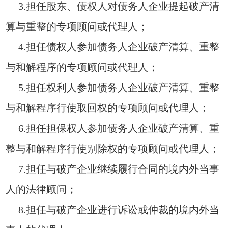
3.担任股东、债权人对债务人企业提起破产清
算与重整的专项顾问或代理人；
4.担任债权人参加债务人企业破产清算、重整
与和解程序的专项顾问或代理人；
5.担任权利人参加债务人企业破产清算、重整
与和解程序行使取回权的专项顾问或代理人；
6.担任担保权人参加债务人企业破产清算、重
整与和解程序行使别除权的专项顾问或代理人；
7.担任与破产企业继续履行合同的境内外当事
人的法律顾问；
8.担任与破产企业进行诉讼或仲裁的境内外当