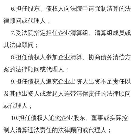
6.担任股东、债权人向法院申请强制清算的法
律顾问或代理人；
7.受法院指定担任企业清算组、清算组成员或
其法律顾问；
8.担任债权人参加企业清算、协商债务清偿方
案的法律顾问或代理人；
9.担任债权人追究企业出资人出资不足责任以
及其他出资人或发起人连带清偿责任的法律顾问
或代理人；
10.担任债权人追究企业股东、董事或实际控
制人清算违法责任的法律顾问或代理人；