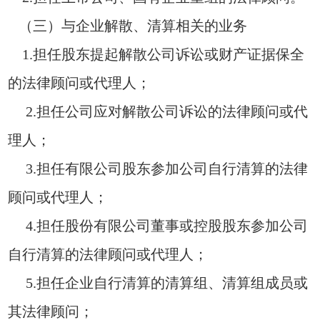
（三）与企业解散、清算相关的业务
1.担任股东提起解散公司诉讼或财产证据保全
的法律顾问或代理人；
2.担任公司应对解散公司诉讼的法律顾问或代
理人；
3.担任有限公司股东参加公司自行清算的法律
顾问或代理人；
4.担任股份有限公司董事或控股股东参加公司
自行清算的法律顾问或代理人；
5.担任企业自行清算的清算组、清算组成员或
其法律顾问；