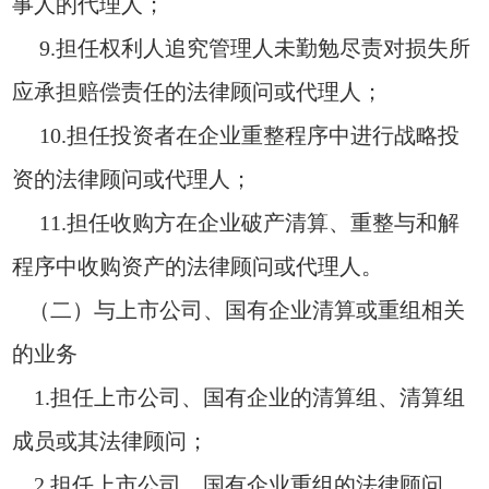
事人的代理人；
9.担任权利人追究管理人未勤勉尽责对损失所
应承担赔偿责任的法律顾问或代理人；
10.担任投资者在企业重整程序中进行战略投
资的法律顾问或代理人；
11.担任收购方在企业破产清算、重整与和解
程序中收购资产的法律顾问或代理人。
（二）与上市公司、国有企业清算或重组相关
的业务
1.担任上市公司、国有企业的清算组、清算组
成员或其法律顾问；
2.担任上市公司、国有企业重组的法律顾问。