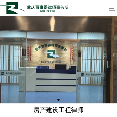
房产建设工程律师