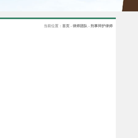
当前位置：
首页
-
律师团队
-
刑事辩护律师