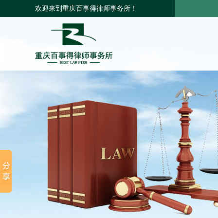
欢迎来到重庆百事得律师事务所！