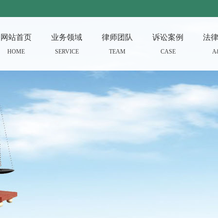
网站首页
业务领域
律师团队
诉讼案例
法
HOME
SERVICE
TEAM
CASE
A