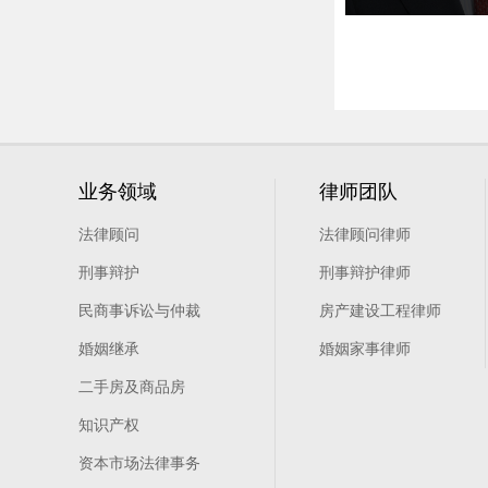
业务领域
律师团队
法律顾问
法律顾问律师
刑事辩护
刑事辩护律师
民商事诉讼与仲裁
房产建设工程律师
婚姻继承
婚姻家事律师
二手房及商品房
知识产权
资本市场法律事务