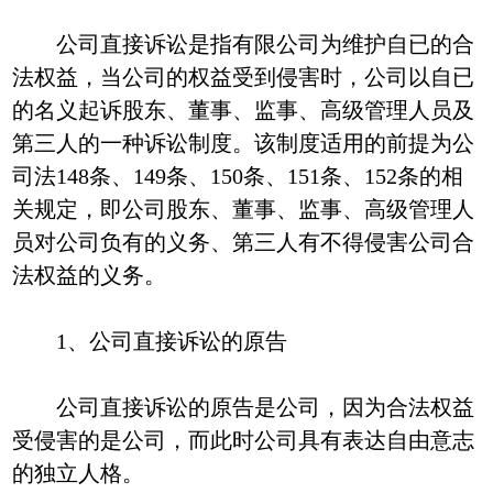
公司直接诉讼是指有限公司为维护自已的合
法权益，当公司的权益受到侵害时，公司以自已
的名义起诉股东、董事、监事、高级管理人员及
第三人的一种诉讼制度。该制度适用的前提为公
司法148条、149条、150条、151条、152条的相
关规定，即公司股东、董事、监事、高级管理人
员对公司负有的义务、第三人有不得侵害公司合
法权益的义务。
1、公司直接诉讼的原告
公司直接诉讼的原告是公司，因为合法权益
受侵害的是公司，而此时公司具有表达自由意志
的独立人格。