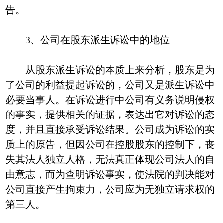
告。
3、公司在股东派生诉讼中的地位
从股东派生诉讼的本质上来分析，股东是为
了公司的利益提起诉讼的，公司又是派生诉讼中
必要当事人。在诉讼进行中公司有义务说明侵权
的事实，提供相关的证据，表达出它对诉讼的态
度，并且直接承受诉讼结果。公司成为诉讼的实
质上的原告，但因公司在控股股东的控制下，丧
失其法人独立人格，无法真正体现公司法人的自
由意志，而为查明诉讼事实，使法院的判决能对
公司直接产生拘束力，公司应为无独立请求权的
第三人。