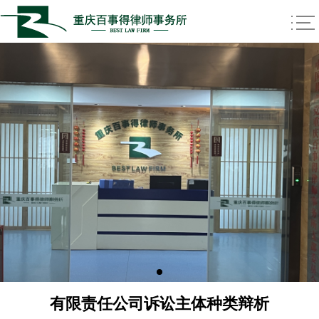
有限责任公司诉讼主体种类辩析