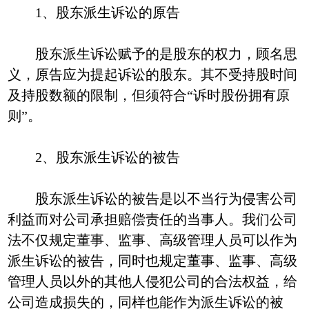
1、股东派生诉讼的原告
股东派生诉讼赋予的是股东的权力，顾名思
义，原告应为提起诉讼的股东。其不受持股时间
及持股数额的限制，但须符合“诉时股份拥有原
则”。
2、股东派生诉讼的被告
股东派生诉讼的被告是以不当行为侵害公司
利益而对公司承担赔偿责任的当事人。我们公司
法不仅规定董事、监事、高级管理人员可以作为
派生诉讼的被告，同时也规定董事、监事、高级
管理人员以外的其他人侵犯公司的合法权益，给
公司造成损失的，同样也能作为派生诉讼的被