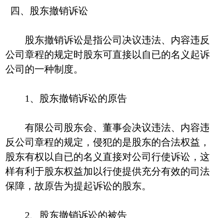
四、股东撤销诉讼
股东撤销诉讼是指公司决议违法、内容违反
公司章程的规定时股东可直接以自已的名义起诉
公司的一种制度。
1、股东撤销诉讼的原告
有限公司股东会、董事会决议违法、内容违
反公司章程的规定，侵犯的是股东的合法权益，
股东有权以自已的名义直接对公司行使诉讼，这
样有利于股东权益加以行使提供充分有效的司法
保障，故原告为提起诉讼的股东。
2、股东撤销诉讼的被告