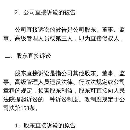
2、公司直接诉讼的被告
公司直接诉讼的被告是公司股东、董事、监
事、高级管理人员或第三人，即为直接侵权人。
二、股东直接诉讼
股东直接诉讼是指公司其他股东、董事、监
事、高级管理人员违反法律、行政法规定或公司
章程的规定，损害股东利益，股东可直接向人民
法院提起诉讼的一种诉讼制度。改制度规定于公
司法第153条。
1、股东直接诉讼的原告