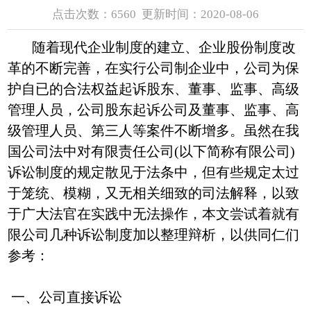
点击次数：
6560
更新时间：2020-08-06
随着现代企业制度的建立、企业股份制度改
革的不断完善，在实行公司制企业中，公司为保
护自已的合法权益起诉股东、董事、监事、高级
管理人员，公司股东起诉公司及董事、监事、高
级管理人员、第三人等案件不断增多。虽然在我
国公司法中对有限责任公司(以下简称有限公司)
诉讼制度的规定散见于法条中，但有些规定太过
于笼统、模糊，又无相关细致的司法解释，以致
于广大法官在实践中无法操作，本文尝试着就有
限公司几种诉讼制度加以整理辩析，以供同仁们
参考：
一、公司直接诉讼