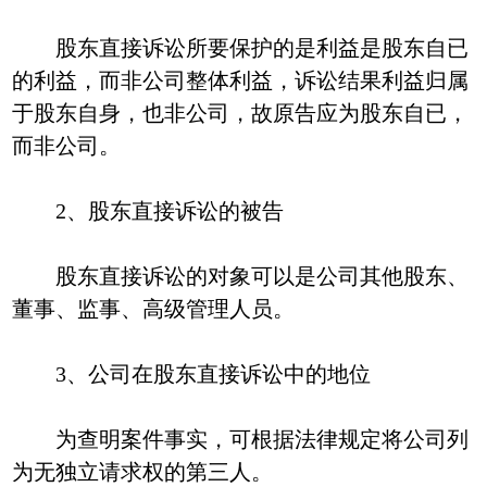
股东直接诉讼所要保护的是利益是股东自已
的利益，而非公司整体利益，诉讼结果利益归属
于股东自身，也非公司，故原告应为股东自已，
而非公司。
2、股东直接诉讼的被告
股东直接诉讼的对象可以是公司其他股东、
董事、监事、高级管理人员。
3、公司在股东直接诉讼中的地位
为查明案件事实，可根据法律规定将公司列
为无独立请求权的第三人。