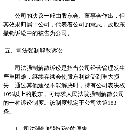
公司的决议一般由股东会、董事会作出，但
其效果归属于公司，代表着公司的意志，故股东
撤销诉讼中的被告为公司。
五、司法强制解散诉讼
司法强制解散诉讼是指当公司经营管理发生
严重困难，继续存续会使股东利益受到重大损
失，通过其他途径不能解决时，持有公司表决权
10%以上的股东，可请求人民法院强制解散公司
的一种诉讼制度。该制度规定于公司法第183
条。
1、司法强制解散诉讼的原告