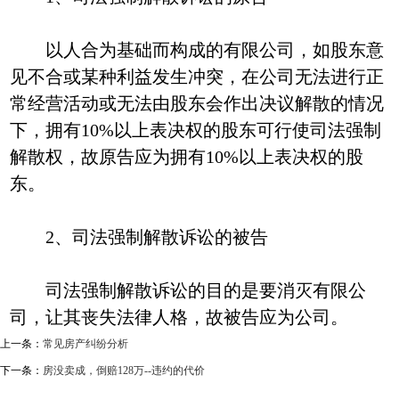
以人合为基础而构成的有限公司，如股东意
见不合或某种利益发生冲突，在公司无法进行正
常经营活动或无法由股东会作出决议解散的情况
下，拥有10%以上表决权的股东可行使司法强制
解散权，故原告应为拥有10%以上表决权的股
东。
2、司法强制解散诉讼的被告
司法强制解散诉讼的目的是要消灭有限公
司，让其丧失法律人格，故被告应为公司。
上一条：
常见房产纠纷分析
下一条：
房没卖成，倒赔128万--违约的代价