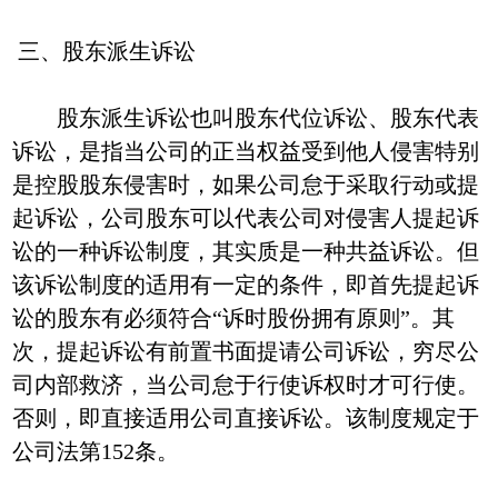
三、股东派生诉讼
股东派生诉讼也叫股东代位诉讼、股东代表
诉讼，是指当公司的正当权益受到他人侵害特别
是控股股东侵害时，如果公司怠于采取行动或提
起诉讼，公司股东可以代表公司对侵害人提起诉
讼的一种诉讼制度，其实质是一种共益诉讼。但
该诉讼制度的适用有一定的条件，即首先提起诉
讼的股东有必须符合“诉时股份拥有原则”。其
次，提起诉讼有前置书面提请公司诉讼，穷尽公
司内部救济，当公司怠于行使诉权时才可行使。
否则，即直接适用公司直接诉讼。该制度规定于
公司法第152条。